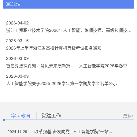
通知公告
2026-04-02
浙江工贸职业技术学院2026年人工智能训练师技师、高级技师技能培训班暨人工智能技能人才高级研修班开班通知
2026-03-16
2026年上半年浙江省高校计算机等级考试报名通知
2026-03-09
智启算法探真知，慧见未来展新篇——人工智能学院2026年春季始业教育大会圆满召开
2026-03-09
人工智能学院关于2025-2026学年第一学期奖学金名单公示
学习教育
党建工作
更多>
改革强基 奋发向党--人工智能学院“一站...
2024-11-29
|