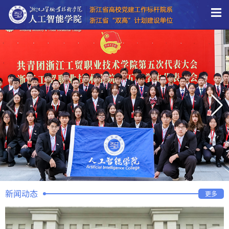
新闻动态
更多