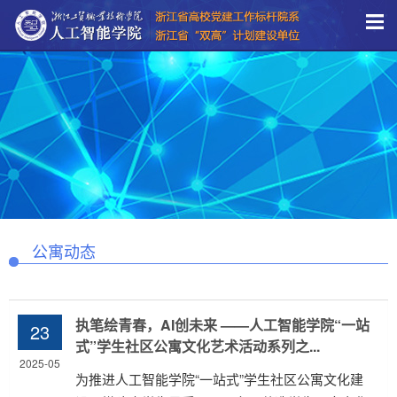
公寓动态
执笔绘青春，AI创未来 ——人工智能学院“一站
23
式”学生社区公寓文化艺术活动系列之...
2025-05
为推进人工智能学院“一站式”学生社区公寓文化建